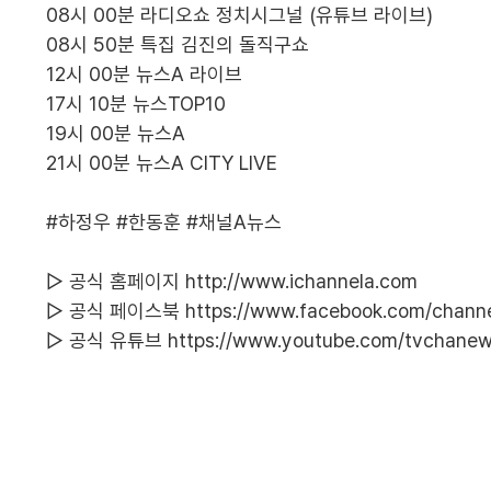
08시 00분 라디오쇼 정치시그널 (유튜브 라이브)
08시 50분 특집 김진의 돌직구쇼
12시 00분 뉴스A 라이브
17시 10분 뉴스TOP10
19시 00분 뉴스A
21시 00분 뉴스A CITY LIVE
#하정우
#한동훈
#채널A뉴스
▷ 공식 홈페이지
http://www.ichannela.com
▷ 공식 페이스북
https://www.facebook.com/chann
▷ 공식 유튜브
https://www.youtube.com/tvchane