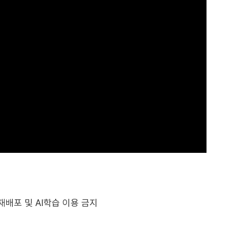
전재, 재배포 및 AI학습 이용 금지