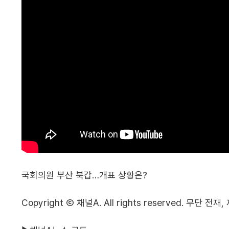
국회의원 부산 북갑…개표 상황은?
Copyright Ⓒ 채널A. All rights reserved. 무단 