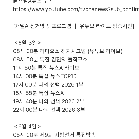
▶채널A뉴스 구독
https://www.youtube.com/tvchanews?sub_confir
[채널A 선거방송 프로그램 ｜ 유튜브 라이브 방송시간]
＜6월 3일＞
08시 00분 라디오쇼 정치시그널 (유튜브 라이브)
08시 50분 특집 김진의 돌직구쇼
11시 50분 특집 뉴스A 라이브
14시 00분 특집 뉴스TOP10
17시 00분 나의 선택 2026 1부
18시 55분 특집 뉴스A
19시 40분 나의 선택 2026 2부
22시 00분 나의 선택 2026 3부
＜6월 4일＞
05시 00분 제9회 지방선거 특집방송