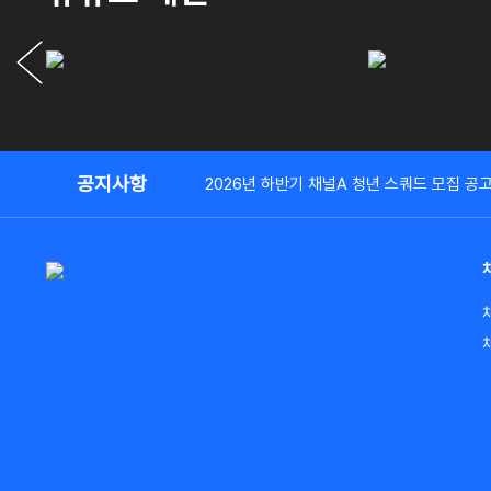
공지사항
2026년 하반기 채널A 청년 스쿼드 모집 공