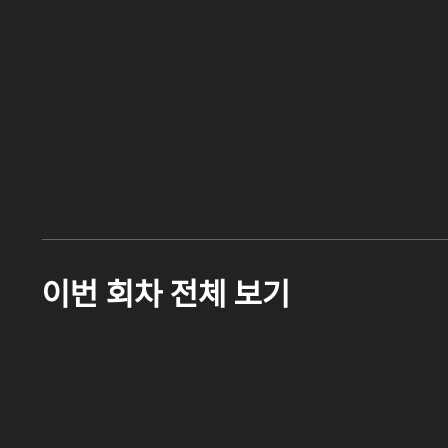
이번 회차 전체 보기