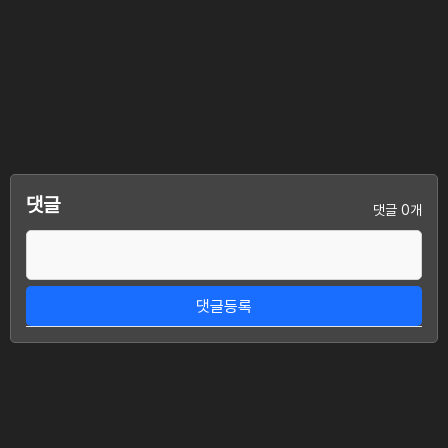
댓글
댓글 0개
댓글등록