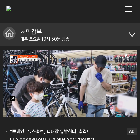
서민갑부
매주 토요일 19시 50분 방송