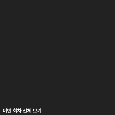
이번 회차 전체 보기