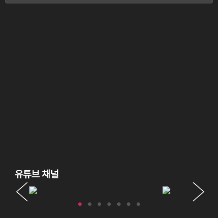
유튜브 채널