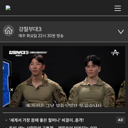
강철부대3
매주 화요일 22시 30분 방송