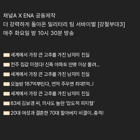
채널A X ENA 공동제작
더 강력하게 돌아온 밀리터리 팀 서바이벌 [강철부대3]
매주 화요일 밤 10시 30분 방송