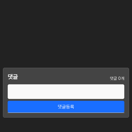
댓글
댓글 0개
댓글등록