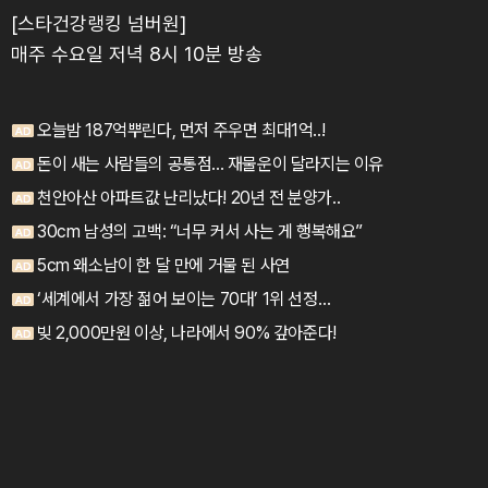
[스타건강랭킹 넘버원]
매주 수요일 저녁 8시 10분 방송