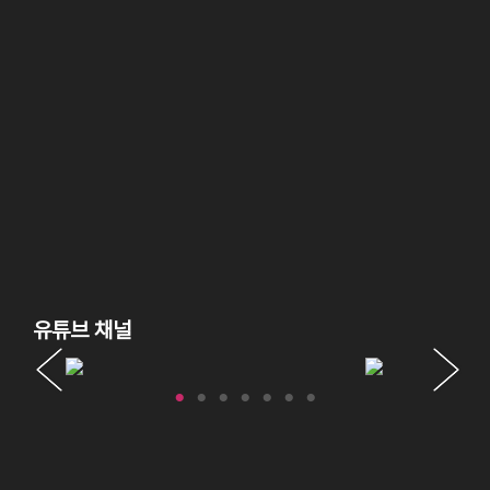
유튜브 채널