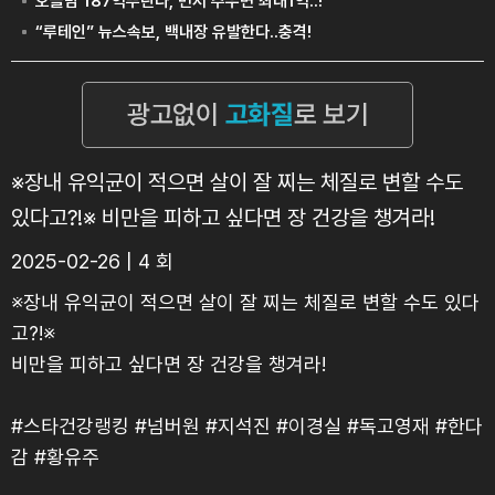
※장내 유익균이 적으면 살이 잘 찌는 체질로 변할 수도
있다고?!※ 비만을 피하고 싶다면 장 건강을 챙겨라!
2025-02-26 | 4 회
※장내 유익균이 적으면 살이 잘 찌는 체질로 변할 수도 있다
고?!※
비만을 피하고 싶다면 장 건강을 챙겨라!
#스타건강랭킹 #넘버원 #지석진 #이경실 #독고영재 #한다
감 #황유주