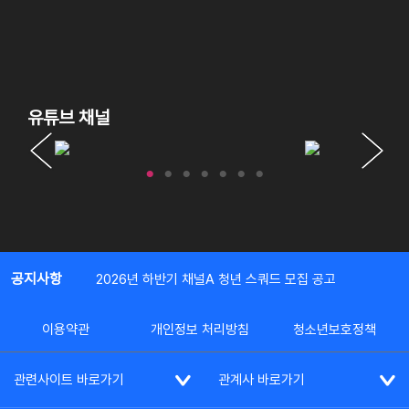
유튜브 채널
공지사항
2026년 하반기 채널A 청년 스쿼드 모집 공고
이용약관
개인정보 처리방침
청소년보호정책
관련사이트 바로가기
관계사 바로가기