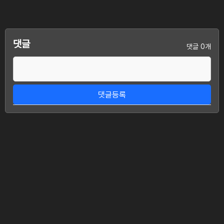
댓글
댓글 0개
댓글등록