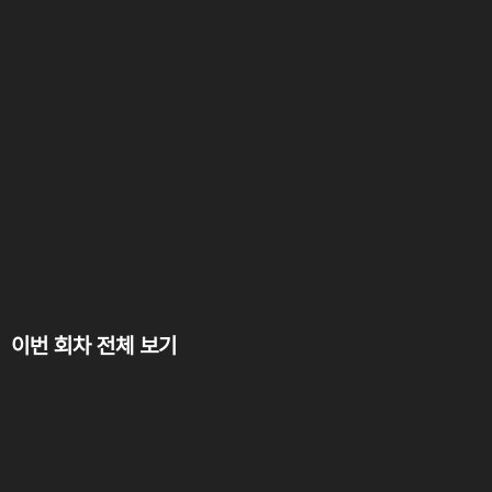
이번 회차 전체 보기