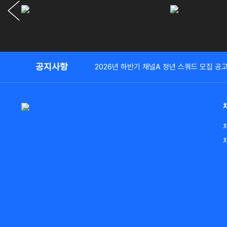
공지사항
2026년 하반기 채널A 청년 스쿼드 모집 공