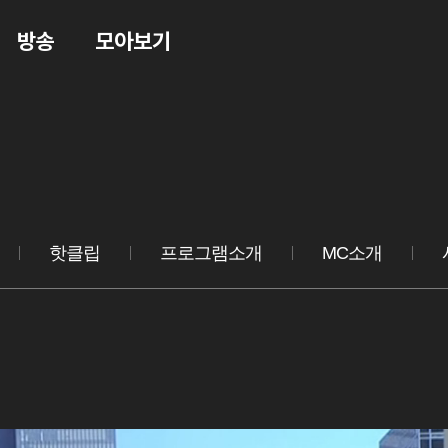
방송
모아보기
핫클립
프로그램소개
MC소개