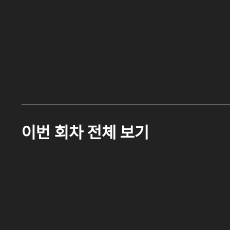
이번 회차 전체 보기