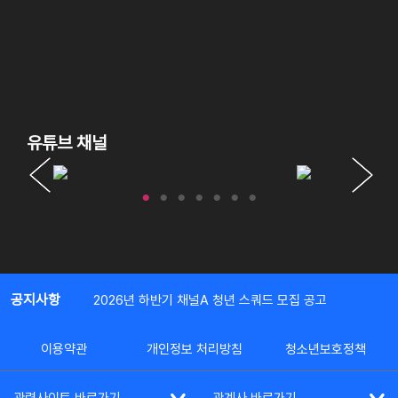
유튜브 채널
공지사항
2026년 하반기 채널A 청년 스쿼드 모집 공고
이용약관
개인정보 처리방침
청소년보호정책