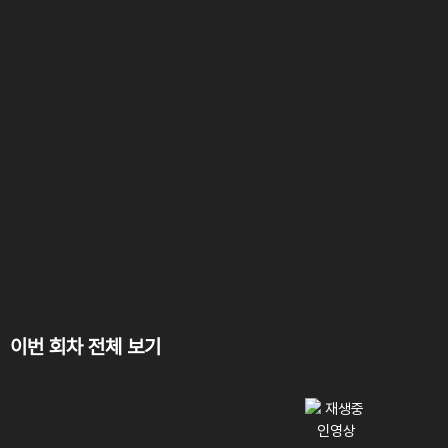
이번 회차 전체 보기