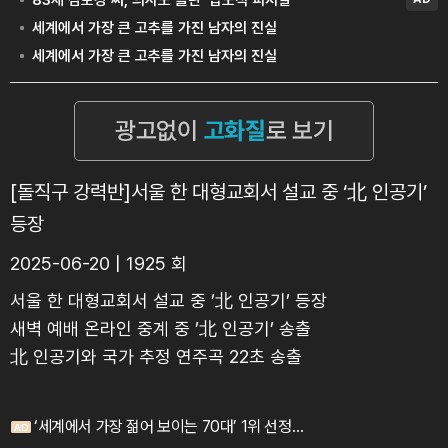
[돌직구 강력반]서울 한 대형교회서 설교 중 ‘北 인공기’
등장
2025-06-20 | 1925 회
서울 한 대형교회서 설교 중 ’北 인공기’ 등장
새벽 예배 온라인 중계 중 ’北 인공기’ 송출
北 인공기와 국가 추정 연주곡 22초 송출