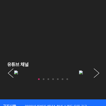
유튜브 채널