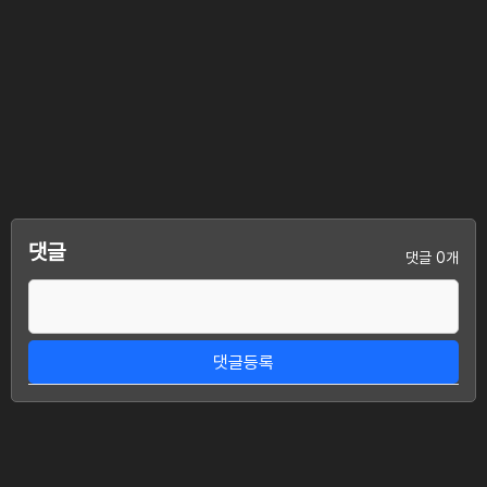
댓글
댓글 0개
댓글등록