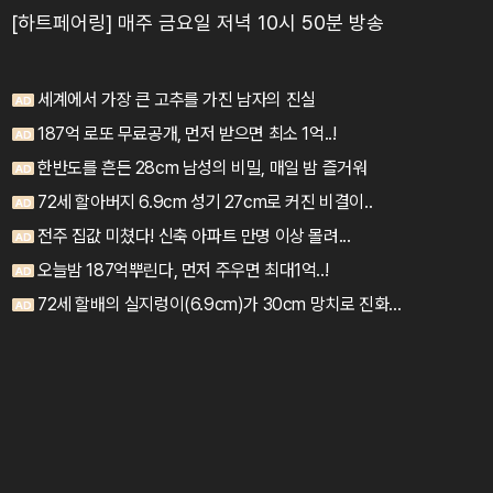
[하트페어링] 매주 금요일 저녁 10시 50분 방송