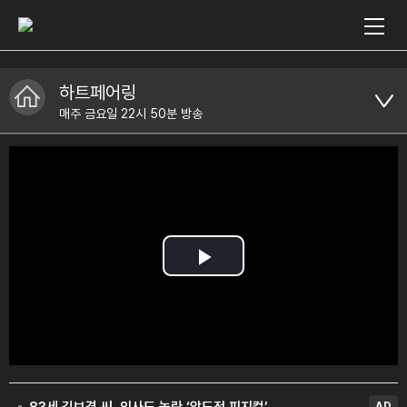
하트페어링
매주 금요일 22시 50분 방송