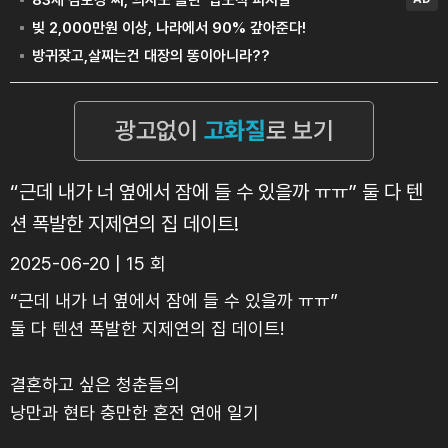
“근데 내가 너 옆에서 잠에 들 수 있을까 ㅠㅠ” 둘 다 텐
션 폭발한 지제연의 집 데이트!
2025-06-20 | 15 회
“근데 내가 너 옆에서 잠에 들 수 있을까 ㅠㅠ”
둘 다 텐션 폭발한 지제연의 집 데이트!
결혼하고 싶은 청춘들의
낭만과 현타 충만한 혼전 연애 일기