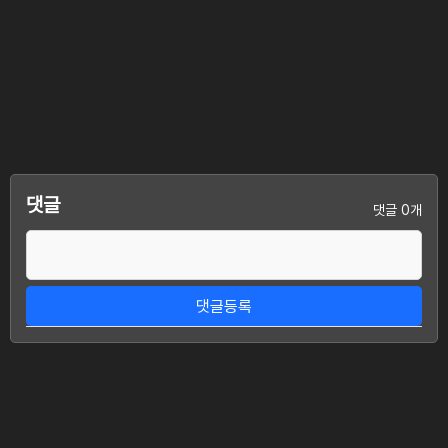
댓글
댓글 0개
댓글등록