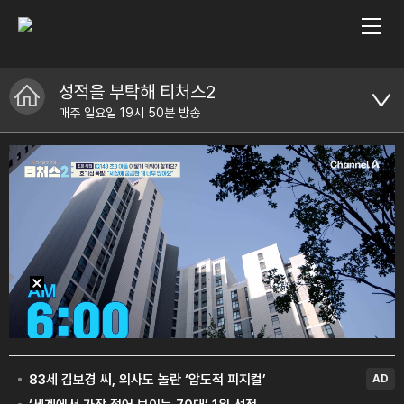
성적을 부탁해 티처스2
매주 일요일 19시 50분 방송