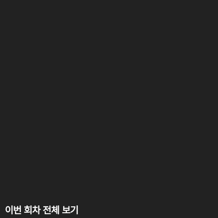
이번 회차 전체 보기