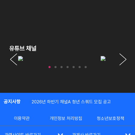
유튜브 채널
공지사항
2026년 하반기 채널A 청년 스쿼드 모집 공고
이용약관
개인정보 처리방침
청소년보호정책