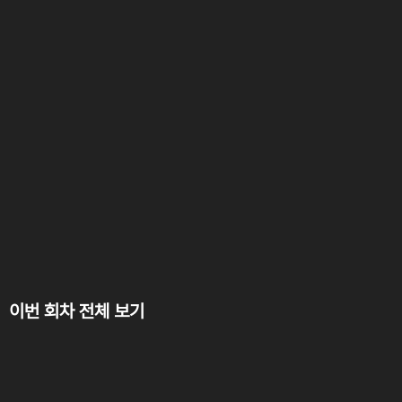
이번 회차 전체 보기