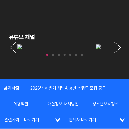
유튜브 채널
공지사항
2026년 하반기 채널A 청년 스쿼드 모집 공고
이용약관
개인정보 처리방침
청소년보호정책
관련사이트 바로가기
관계사 바로가기