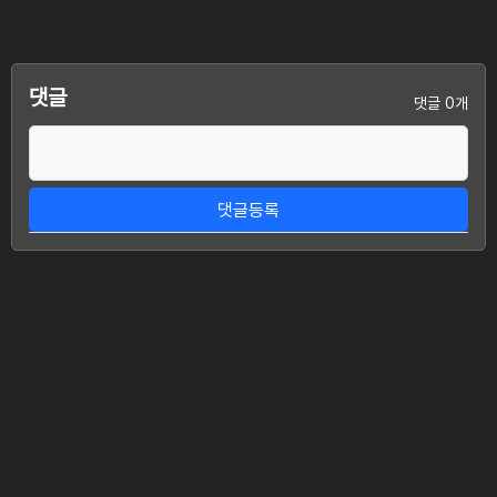
댓글
댓글 0개
댓글등록