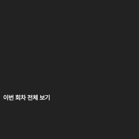
이번 회차 전체 보기