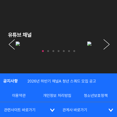
유튜브 채널
공지사항
2026년 하반기 채널A 청년 스쿼드 모집 공고
이용약관
개인정보 처리방침
청소년보호정책
관련사이트 바로가기
관계사 바로가기