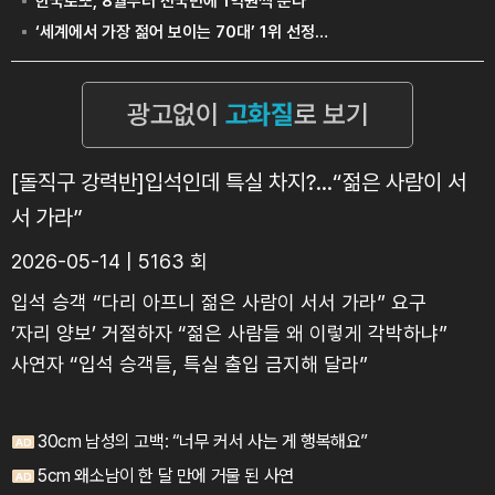
[돌직구 강력반]입석인데 특실 차지?…“젊은 사람이 서
서 가라”
2026-05-14 | 5163 회
입석 승객 “다리 아프니 젊은 사람이 서서 가라” 요구
’자리 양보’ 거절하자 “젊은 사람들 왜 이렇게 각박하냐”
사연자 “입석 승객들, 특실 출입 금지해 달라”