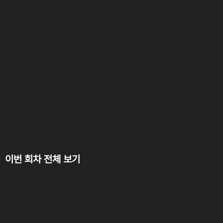
이번 회차 전체 보기