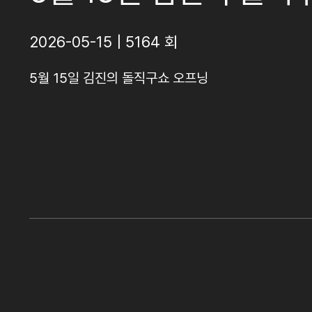
2026-05-15 | 5164 회
5월 15일 김진의 돌직구쇼 오프닝