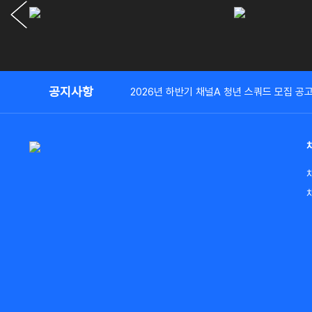
공지사항
2026년 하반기 채널A 청년 스쿼드 모집 공