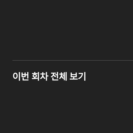
이번 회차 전체 보기