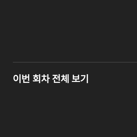
이번 회차 전체 보기