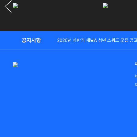
공지사항
2026년 하반기 채널A 청년 스쿼드 모집 공