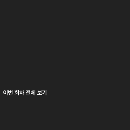
이번 회차 전체 보기