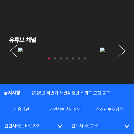
유튜브 채널
공지사항
2026년 하반기 채널A 청년 스쿼드 모집 공고
이용약관
개인정보 처리방침
청소년보호정책
관련사이트 바로가기
관계사 바로가기