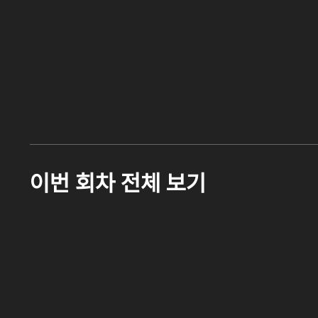
이번 회차 전체 보기