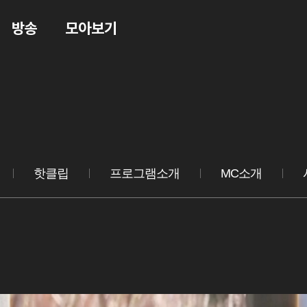
방송
모아보기
핫클립
프로그램소개
MC소개