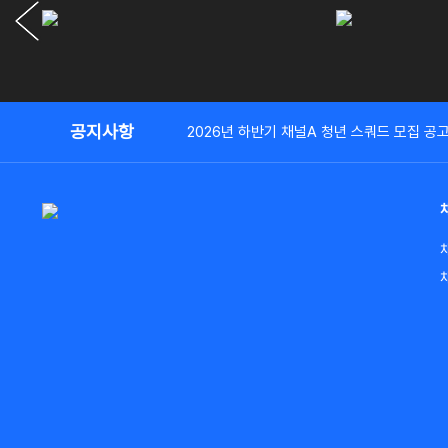
공지사항
2026년 하반기 채널A 청년 스쿼드 모집 공