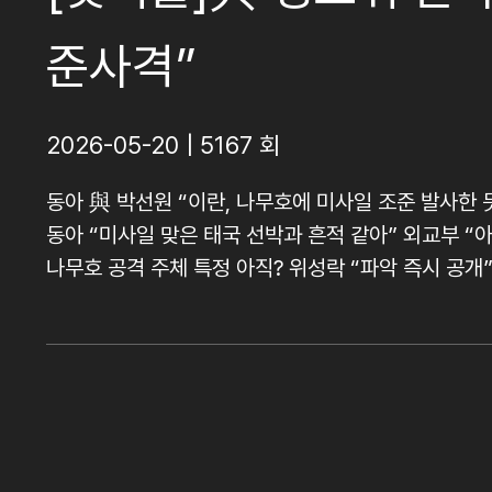
준사격”
2026-05-20 | 5167 회
동아 與 박선원 “이란, 나무호에 미사일 조준 발사한 
동아 “미사일 맞은 태국 선박과 흔적 같아” 외교부 “아
나무호 공격 주체 특정 아직? 위성락 “파악 즉시 공개