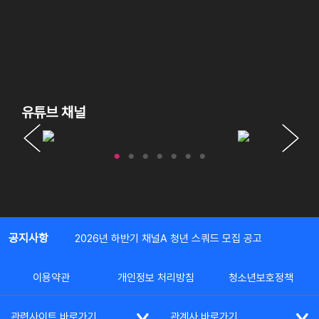
유튜브 채널
공지사항
2026년 하반기 채널A 청년 스쿼드 모집 공고
이용약관
개인정보 처리방침
청소년보호정책
관련사이트 바로가기
관계사 바로가기