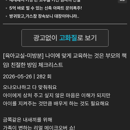
[육아교실-미방분] 나이에 맞게 교육하는 것은 부모의 책
임! 친절한 방임 체크리스트
2026-05-26 | 282 회
오냐오냐하고 다 맞춰줘요
아이에게 상처 주고 싶지 않은 마음은 이해가 되지만
아이를 지켜주는 것만큼 배우게 하는 것도 필요해요
금쪽같은 내새끼를 위해
가족이 변하는 리얼 메이크오버 쇼!