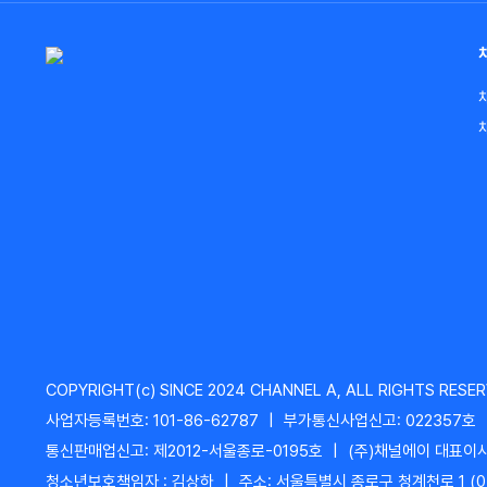
COPYRIGHT(c) SINCE 2024 CHANNEL A, ALL RIGHTS RESER
사업자등록번호: 101-86-62787
|
부가통신사업신고: 022357호
통신판매업신고: 제2012-서울종로-0195호
|
(주)채널에이 대표이사
청소년보호책임자 : 김상하
|
주소: 서울특별시 종로구 청계천로 1 (0