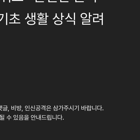
기초 생활 상식 알려
댓글, 비방, 인신공격은 삼가주시기 바랍니다.
될 수 있음을 안내드립니다.