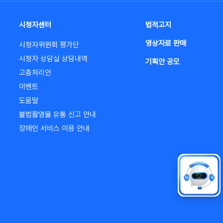
시청자센터
법적고지
영상자료 판매
시청자위원회 평가단
시청자 상담실 상담내역
기획안 공모
고충처리인
이벤트
도움말
불법촬영물 유통 신고 안내
장애인 서비스 이용 안내