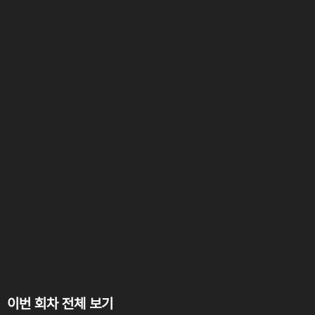
이번 회차 전체 보기