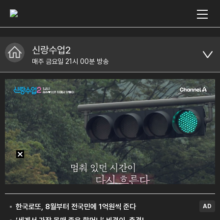
신랑수업2
매주 금요일 21시 00분 방송