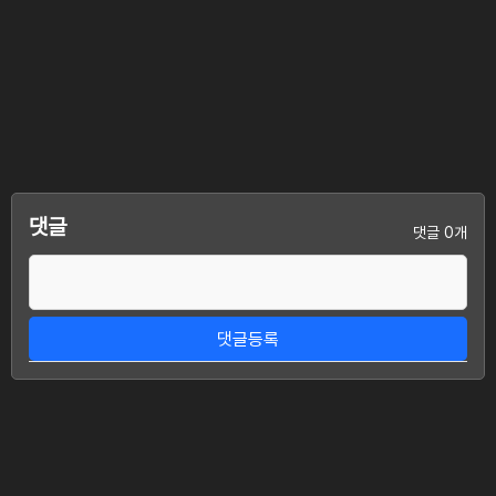
댓글
댓글 0개
댓글등록