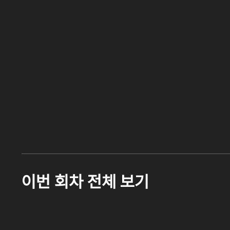
이번 회차 전체 보기