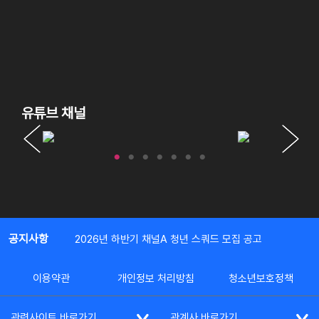
유튜브 채널
공지사항
2026년 하반기 채널A 청년 스쿼드 모집 공고
이용약관
개인정보 처리방침
청소년보호정책
관련사이트 바로가기
관계사 바로가기