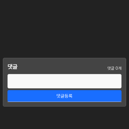
댓글
댓글 0개
댓글등록