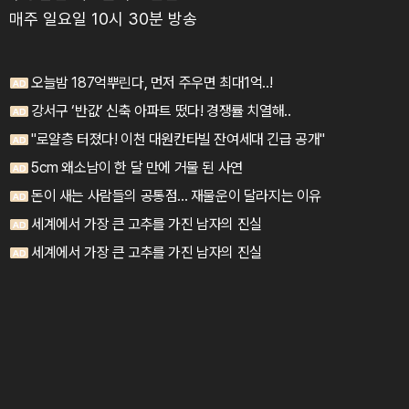
매주 일요일 10시 30분 방송