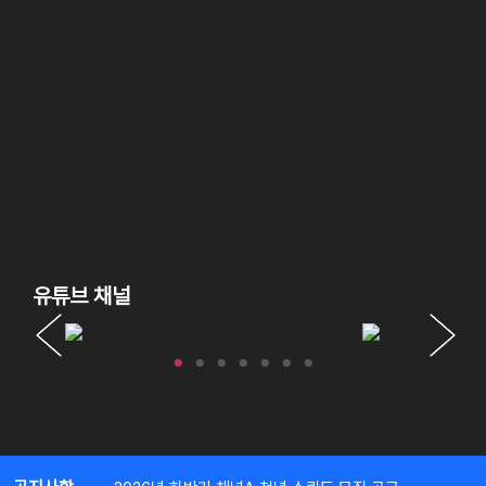
유튜브 채널