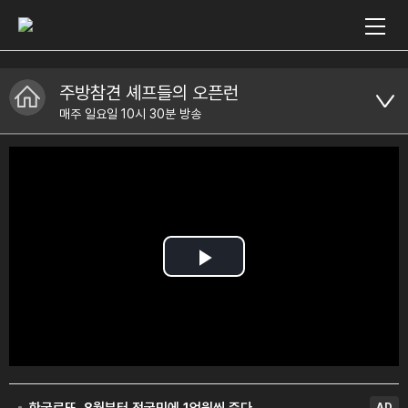
주방참견 셰프들의 오픈런
매주 일요일 10시 30분 방송