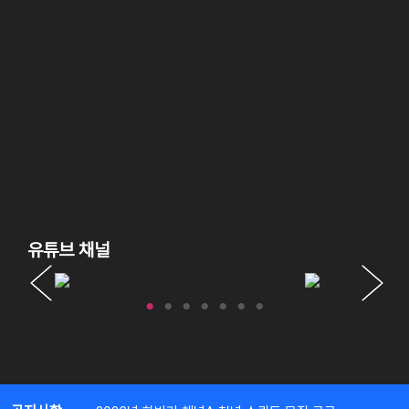
유튜브 채널