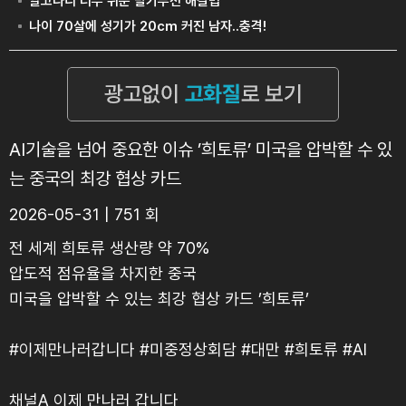
AI기술을 넘어 중요한 이슈 ’희토류’ 미국을 압박할 수 있
는 중국의 최강 협상 카드
2026-05-31 | 751 회
전 세계 희토류 생산량 약 70%
압도적 점유율을 차지한 중국
미국을 압박할 수 있는 최강 협상 카드 ’희토류’
#이제만나러갑니다 #미중정상회담 #대만 #희토류 #AI
채널A 이제 만나러 갑니다