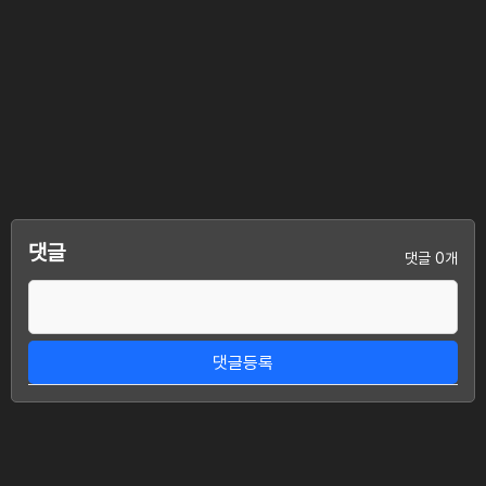
댓글
댓글 0개
댓글등록