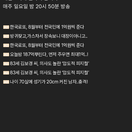
매주 일요일 밤 20시 50분 방송