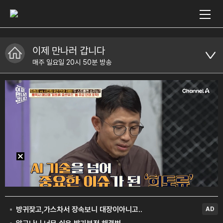
이제 만나러 갑니다
매주 일요일 20시 50분 방송