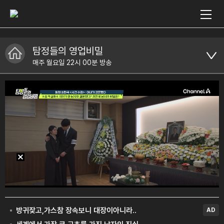
탐정들의 영업비밀
매주 월요일 22시 00분 방송