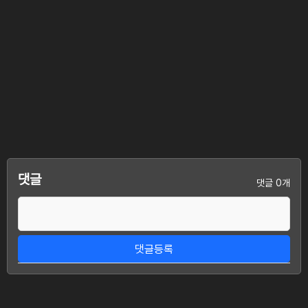
댓글
댓글 0개
댓글등록