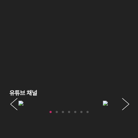
유튜브 채널