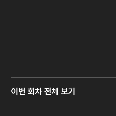
이번 회차 전체 보기