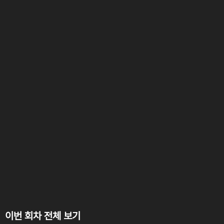
이번 회차 전체 보기