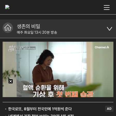
생존의 비밀
매주 화요일 13시 20분 방송