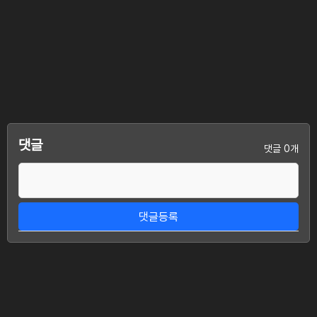
댓글
댓글 0개
댓글등록