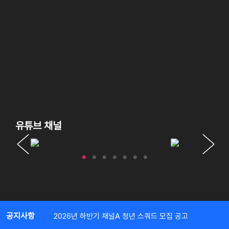
유튜브 채널
공지사항
2026년 하반기 채널A 청년 스쿼드 모집 공고