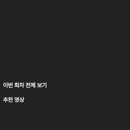
이번 회차 전체 보기
추천 영상