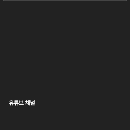
유튜브 채널