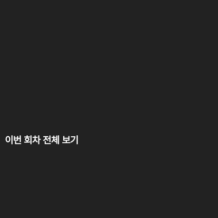
이번 회차 전체 보기