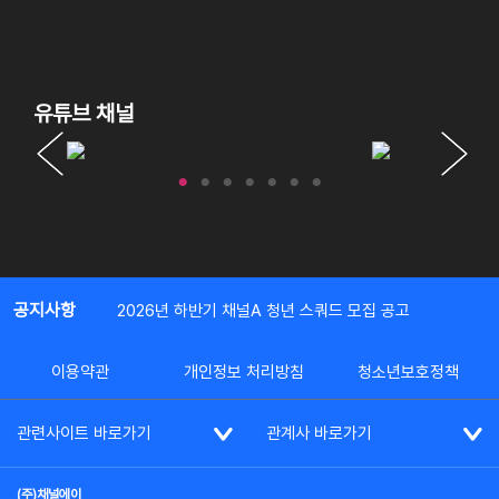
유튜브 채널
공지사항
2026년 하반기 채널A 청년 스쿼드 모집 공고
이용약관
개인정보 처리방침
청소년보호정책
관련사이트 바로가기
관계사 바로가기
(주)채널에이