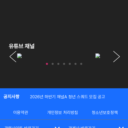
유튜브 채널
공지사항
2026년 하반기 채널A 청년 스쿼드 모집 공고
이용약관
개인정보 처리방침
청소년보호정책