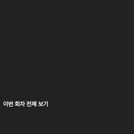
이번 회차 전체 보기