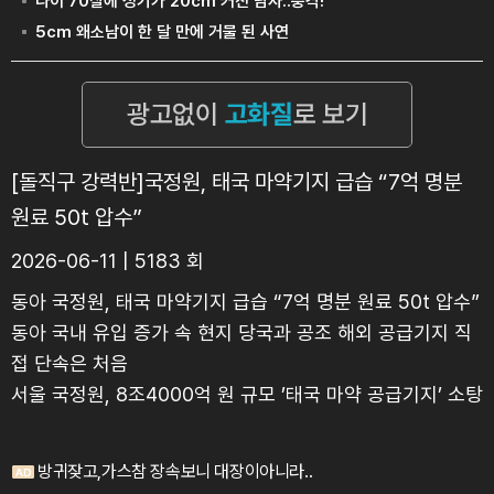
[돌직구 강력반]국정원, 태국 마약기지 급습 “7억 명분
원료 50t 압수”
2026-06-11 | 5183 회
동아 국정원, 태국 마약기지 급습 “7억 명분 원료 50t 압수”
동아 국내 유입 증가 속 현지 당국과 공조 해외 공급기지 직
접 단속은 처음
서울 국정원, 8조4000억 원 규모 ’태국 마약 공급기지’ 소탕