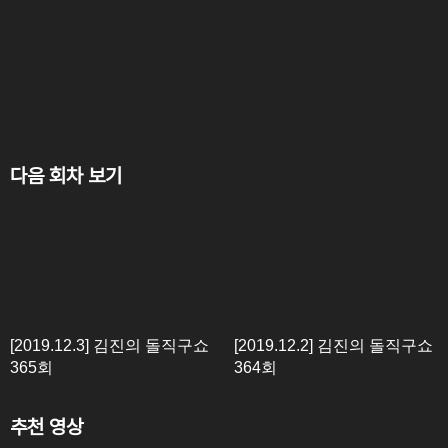
다음 회차 보기
[2019.12.3] 김진의 돌직구쇼
[2019.12.2] 김진의 돌직구쇼
365회
364회
추천 영상