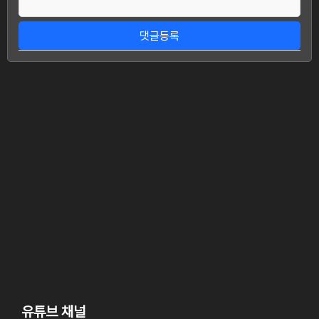
댓글등록
유튜브 채널