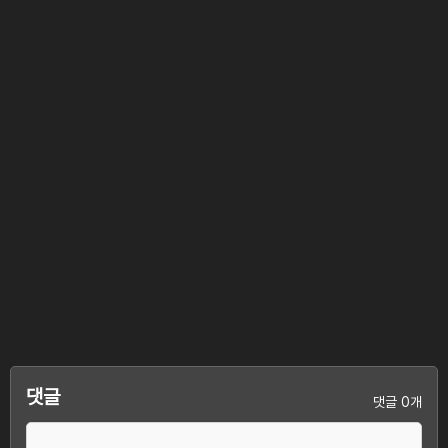
댓글
댓글 0개