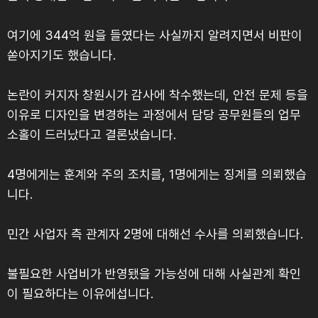
여기에 344억 원을 들였다는 사실까지 알려지면서 비판이
쏟아지기도 했습니다.
논란이 커지자 창원시가 감사에 착수했는데, 안전 문제 등을
이유로 디자인을 변경하는 과정에서 담당 공무원들의 업무
소홀이 드러났다고 결론냈습니다.
4명에게는 훈계와 주의 조치를, 1명에게는 징계를 의뢰했습
니다.
민간 사업자 측 관계자 2명에 대해선 수사를 의뢰했습니다.
불필요한 사업비가 반영됐을 가능성에 대해 사실관계 확인
이 필요하다는 이유에섭니다.