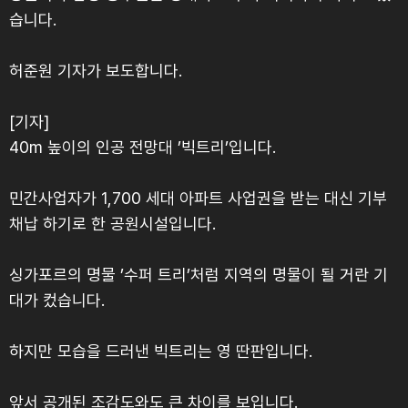
습니다.
허준원 기자가 보도합니다.
[기자]
40m 높이의 인공 전망대 ’빅트리’입니다.
민간사업자가 1,700 세대 아파트 사업권을 받는 대신 기부
채납 하기로 한 공원시설입니다.
싱가포르의 명물 ’수퍼 트리’처럼 지역의 명물이 될 거란 기
대가 컸습니다.
하지만 모습을 드러낸 빅트리는 영 딴판입니다.
앞서 공개된 조감도와도 큰 차이를 보입니다.