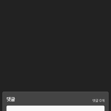
댓글
댓글 0개