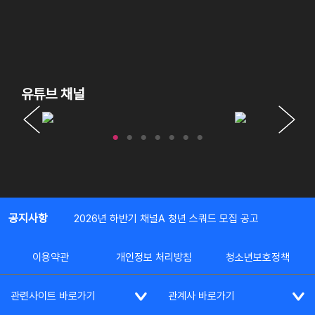
유튜브 채널
공지사항
2026년 하반기 채널A 청년 스쿼드 모집 공고
이용약관
개인정보 처리방침
청소년보호정책
관련사이트 바로가기
관계사 바로가기