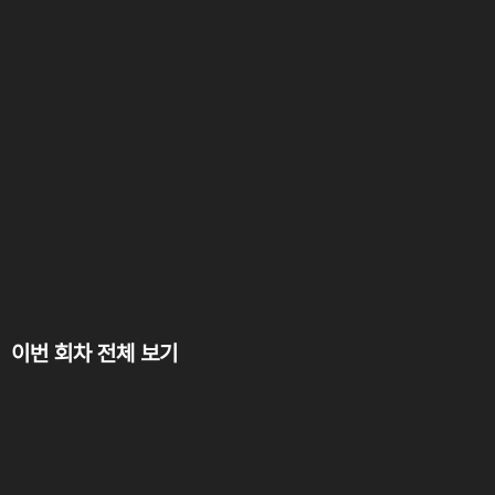
이번 회차 전체 보기