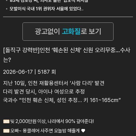
[돌직구 강력반]인천 ‘훼손된 신체’ 신원 오리무중…수사
는?
2026-06-17 | 5187 회
지난 10일, 인천 재활용센터서 ’사람 다리’ 발견
다리 발견 당시, 아이나 여성으로 추정
국과수 “인천 훼손 신체, 성인 추정… 키 161~165cm”