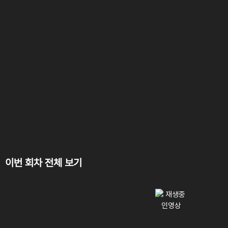
이번 회차 전체 보기