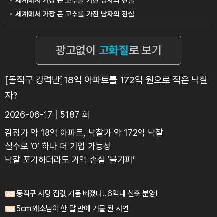
[돌직구 강력반]18억 아파트를 172억 원으로 적은 낙찰
자?
2026-06-17 | 5187 회
감정가 약 18억 아파트, 낙찰가 약 172억 낙찰
실수로 ’0’ 하나 더 기입 가능성
낙찰 포기하더라도 거액 손실 ’불가피’