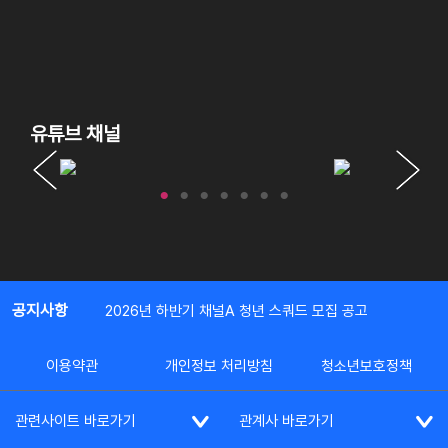
유튜브 채널
공지사항
2026년 하반기 채널A 청년 스쿼드 모집 공고
이용약관
개인정보 처리방침
청소년보호정책
관련사이트 바로가기
관계사 바로가기