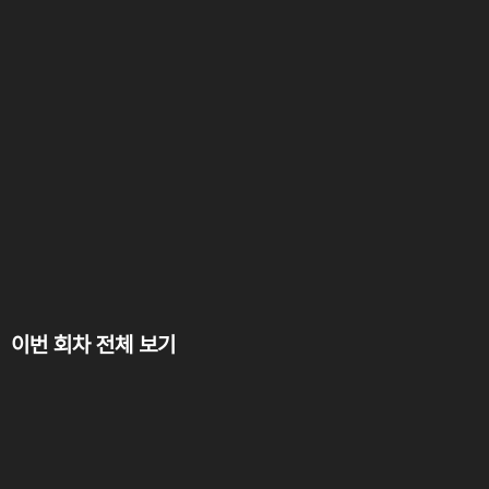
이번 회차 전체 보기