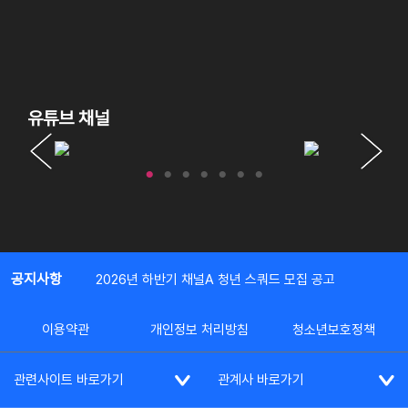
유튜브 채널
공지사항
2026년 하반기 채널A 청년 스쿼드 모집 공고
이용약관
개인정보 처리방침
청소년보호정책
관련사이트 바로가기
관계사 바로가기