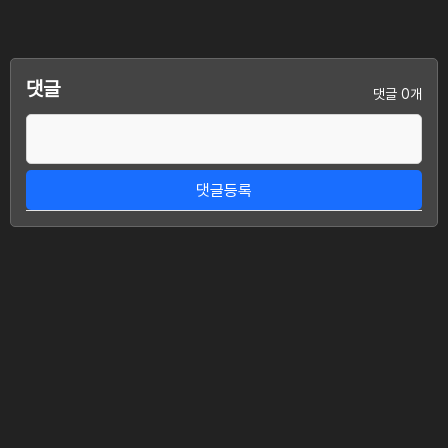
댓글
댓글 0개
댓글등록