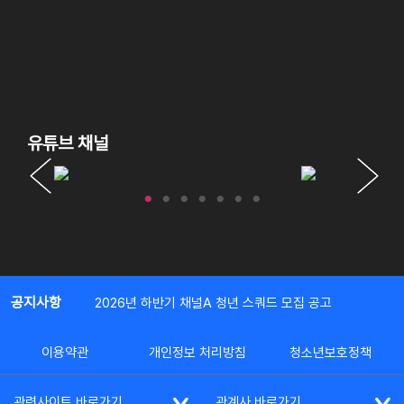
유튜브 채널
공지사항
2026년 하반기 채널A 청년 스쿼드 모집 공고
이용약관
개인정보 처리방침
청소년보호정책
관련사이트 바로가기
관계사 바로가기