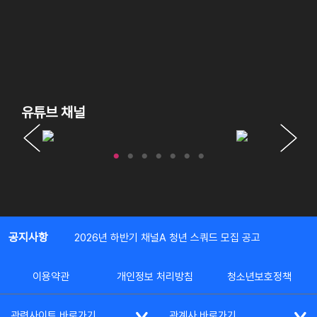
유튜브 채널
공지사항
2026년 하반기 채널A 청년 스쿼드 모집 공고
이용약관
개인정보 처리방침
청소년보호정책
관련사이트 바로가기
관계사 바로가기