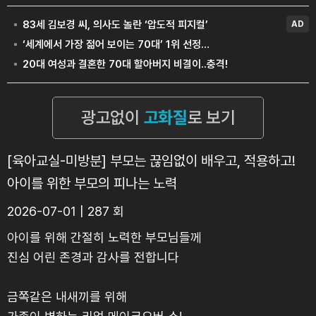
[육아교실-미방분] 부모는 끊임없이 배우고, 적용하고!
아이를 위한 부모의 피나는 노력
2026-07-01 | 287 회
아이를 위해 간절히 노력한 부모님들께
진심 어린 존경과 감사를 전합니다
금쪽같은 내새끼를 위해