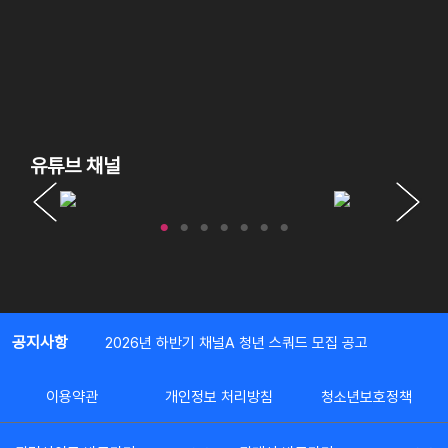
유튜브 채널
공지사항
2026년 하반기 채널A 청년 스쿼드 모집 공고
이용약관
개인정보 처리방침
청소년보호정책