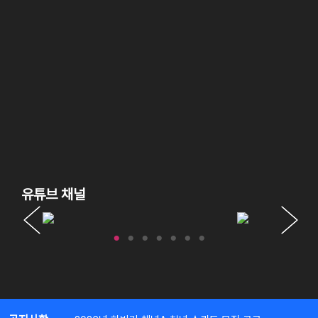
유튜브 채널