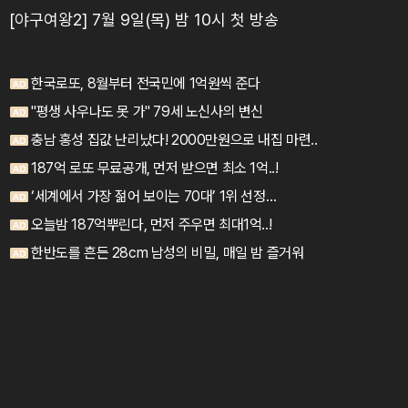
[야구여왕2] 7월 9일(목) 밤 10시 첫 방송