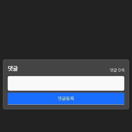
댓글
댓글 0개
댓글등록