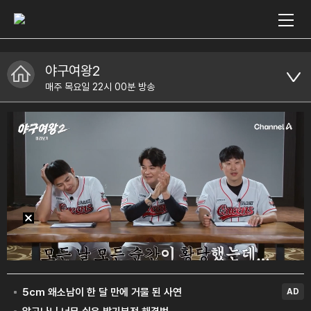
야구여왕2
매주 목요일 22시 00분 방송