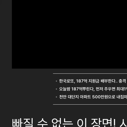
빠질 수 없는 이 장면!