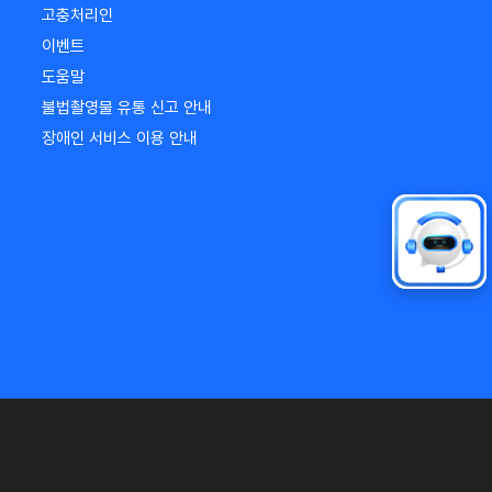
고충처리인
이벤트
도움말
불법촬영물 유통 신고 안내
장애인 서비스 이용 안내