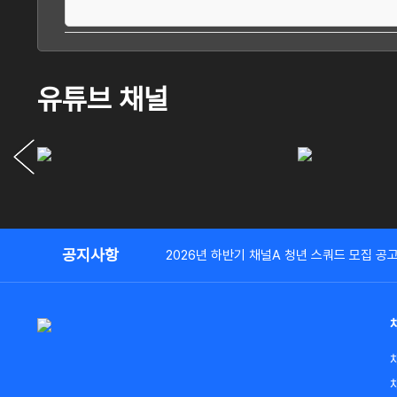
유튜브 채널
공지사항
2026년 하반기 채널A 청년 스쿼드 모집 공