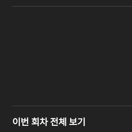
이번 회차 전체 보기