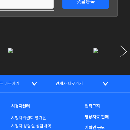
댓글등록
트 바로가기
관계사 바로가기
시청자센터
법적고지
영상자료 판매
시청자위원회 평가단
시청자 상담실 상담내역
기획안 공모