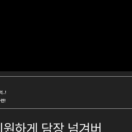
 시원하게 담장 넘겨버