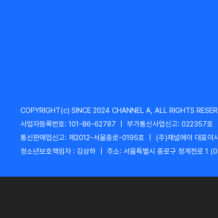
COPYRIGHT(c) SINCE 2024 CHANNEL A, ALL RIGHTS RESER
사업자등록번호: 101-86-62787
|
부가통신사업신고: 022357호
통신판매업신고: 제2012-서울종로-0195호
|
(주)채널에이 대표이사
청소년보호책임자 : 김상하
|
주소: 서울특별시 종로구 청계천로 1 (0