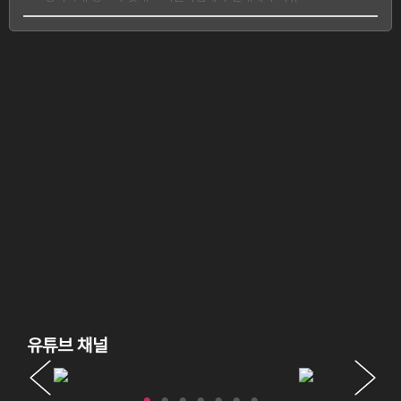
유튜브 채널