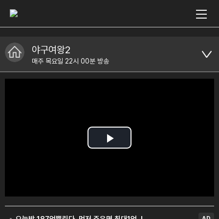
야구여왕2
매주 목요일 22시 00분 방송