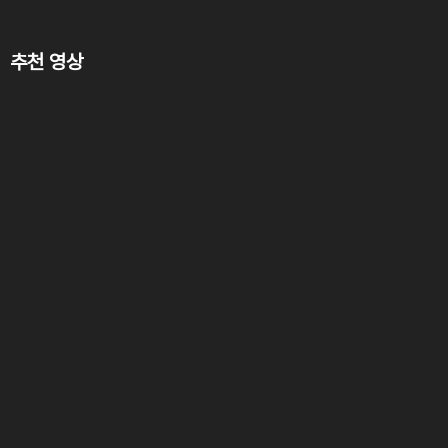
추천 영상