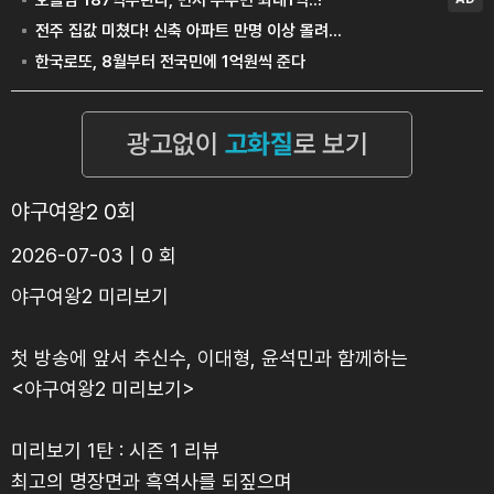
야구여왕2 0회
2026-07-03 | 0 회
야구여왕2 미리보기
첫 방송에 앞서 추신수, 이대형, 윤석민과 함께하는
<야구여왕2 미리보기>
미리보기 1탄 : 시즌 1 리뷰
최고의 명장면과 흑역사를 되짚으며