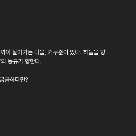
가까이 살아가는 마을, 거무춘이 있다. 하늘을 향
와 동규가 향한다.
 궁금하다면?