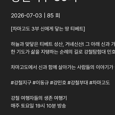
2026-07-03 | 85 회
[차마고도 3부 신에게 닿는 땅 티베트]
하늘과 맞닿은 티베트 성산, 거녜신산! 그 아래 신과 
한 기도가 삶을 지탱하는 순례의 길로 강철탐험대 민호
차마고도에서 신과 함께 살아가는 사람들의 이야기가
#강철지구 #이동규 #강민호 #강철부대 #차마고도
강철 여행자들의 생존 여행기
매주 토요일 19시 10분 방송