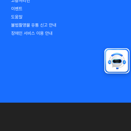
고충처리인
이벤트
도움말
불법촬영물 유통 신고 안내
장애인 서비스 이용 안내