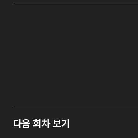
다음 회차 보기