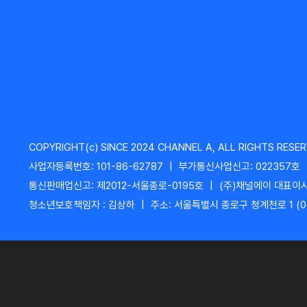
COPYRIGHT(c) SINCE 2024 CHANNEL A, ALL RIGHTS RESER
사업자등록번호: 101-86-62787
|
부가통신사업신고: 022357호
통신판매업신고: 제2012-서울종로-0195호
|
(주)채널에이 대표이사
청소년보호책임자 : 김상하
|
주소: 서울특별시 종로구 청계천로 1 (0