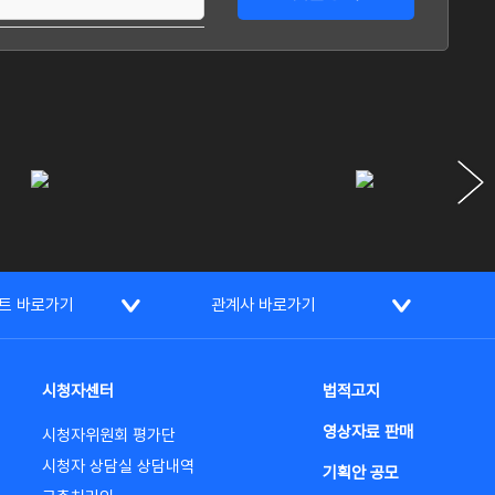
트 바로가기
관계사 바로가기
시청자센터
법적고지
영상자료 판매
시청자위원회 평가단
시청자 상담실 상담내역
기획안 공모