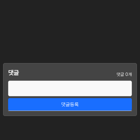
댓글
댓글 0개
댓글등록