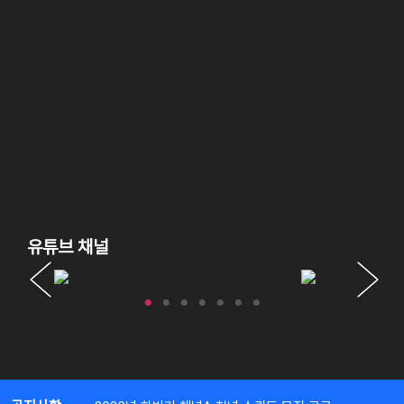
유튜브 채널