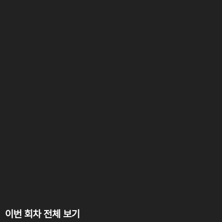
이번 회차 전체 보기