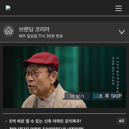
브랜딩 코리아
매주 일요일 11시 30분 방송