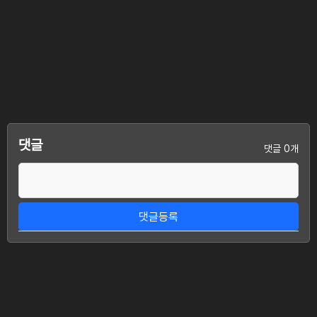
댓글
댓글 0개
댓글등록