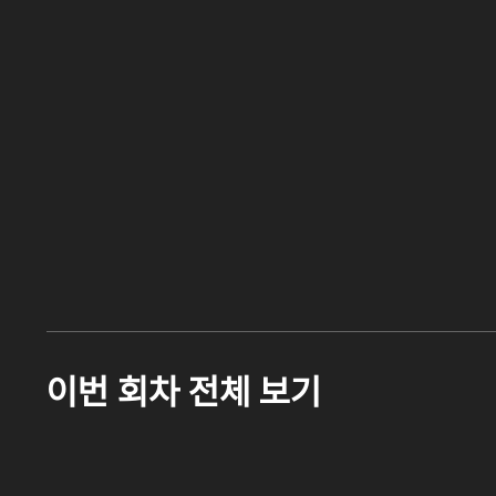
이번 회차 전체 보기