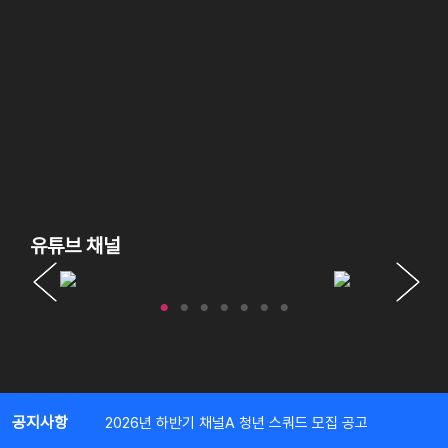
유튜브 채널
공지사항
2026년 하반기 채널A 청년 스쿼드 모집 공고