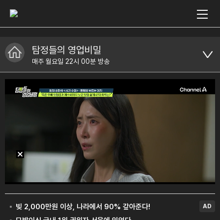
탐정들의 영업비밀
매주 월요일 22시 00분 방송