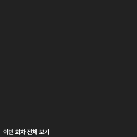
이번 회차 전체 보기