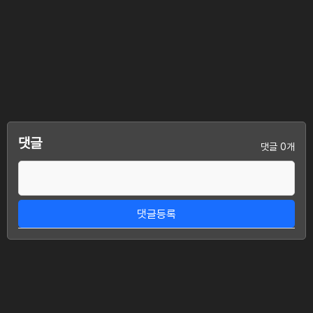
댓글
댓글 0개
댓글등록