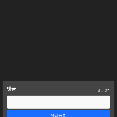
댓글
댓글 0개
댓글등록