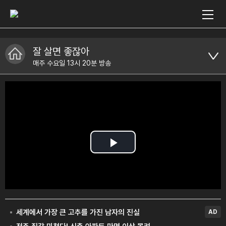
잘 살면 좋잖아
매주 수요일 13시 20분 방송