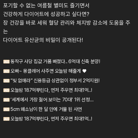
포기할 수 없는 여름철 별미도 즐기면서
건강하게 다이어트에 성공하고 싶다면?
장 건강을 바로 세워 혈당 관리와 체지방 감소에 도움을 주
는
다이어트 유산균의 비밀이 공개된다!