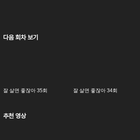
다음 회차 보기
잘 살면 좋잖아 35회
잘 살면 좋잖아 34회
추천 영상