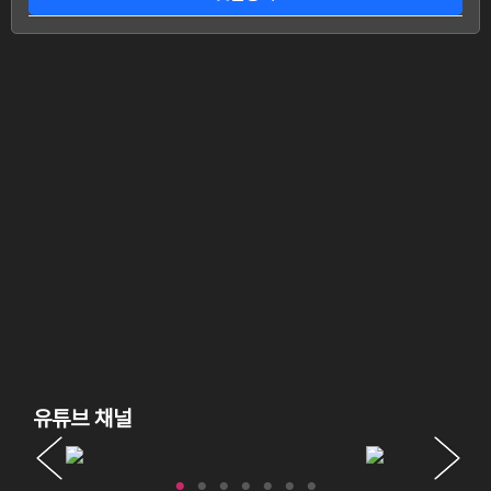
유튜브 채널