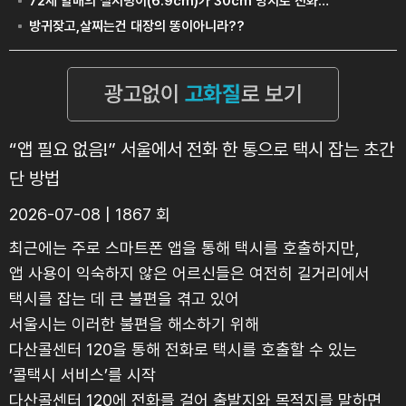
“앱 필요 없음!” 서울에서 전화 한 통으로 택시 잡는 초간
단 방법
2026-07-08 | 1867 회
최근에는 주로 스마트폰 앱을 통해 택시를 호출하지만,
앱 사용이 익숙하지 않은 어르신들은 여전히 길거리에서
택시를 잡는 데 큰 불편을 겪고 있어
서울시는 이러한 불편을 해소하기 위해
다산콜센터 120을 통해 전화로 택시를 호출할 수 있는
’콜택시 서비스’를 시작
다산콜센터 120에 전화를 걸어 출발지와 목적지를 말하면