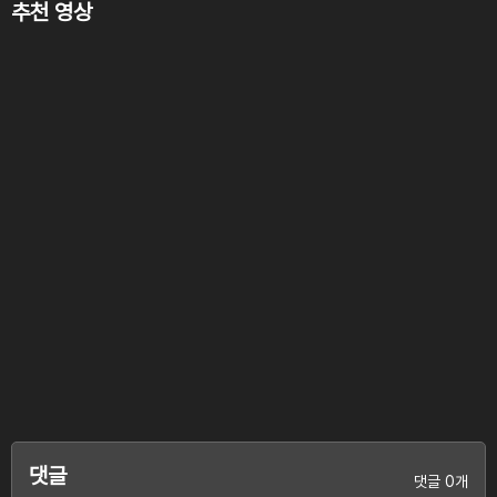
추천 영상
댓글
댓글 0개