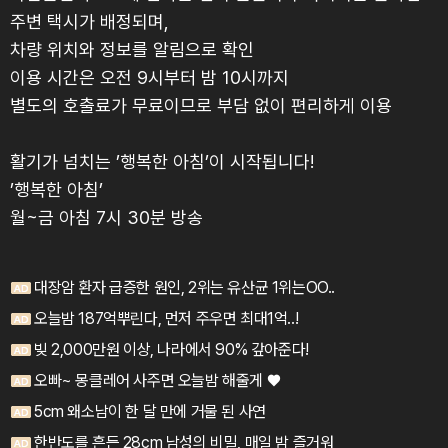
주변 택시가 배정되며,
차량 위치와 정보를 알림으로 확인
이용 시간은 오전 9시부터 밤 10시까지
별도의 호출료가 무료이므로 부담 없이 편리하게 이용
활기가 넘치는 ’행복한 아침’이 시작됩니다!
’행복한 아침’
월~금 아침 7시 30분 방송