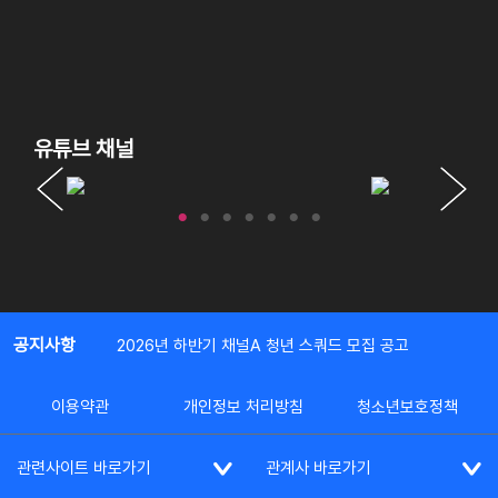
유튜브 채널
공지사항
2026년 하반기 채널A 청년 스쿼드 모집 공고
이용약관
개인정보 처리방침
청소년보호정책
관련사이트 바로가기
관계사 바로가기