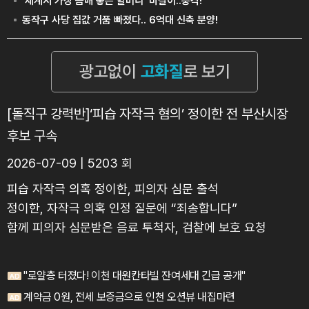
[돌직구 강력반]‘피습 자작극 혐의’ 정이한 전 부산시장
후보 구속
2026-07-09 | 5203 회
피습 자작극 의혹 정이한, 피의자 심문 출석
정이한, 자작극 의혹 인정 질문에 “죄송합니다”
함께 피의자 심문받은 음료 투척자, 검찰에 보호 요청