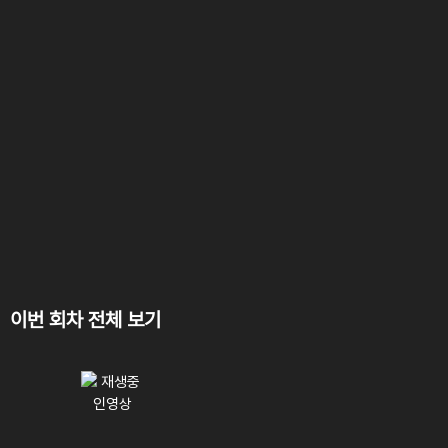
이번 회차 전체 보기