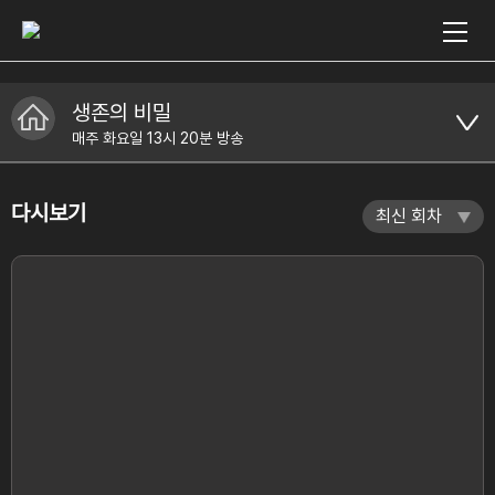
생존의 비밀
매주 화요일 13시 20분 방송
다시보기
최신 회차